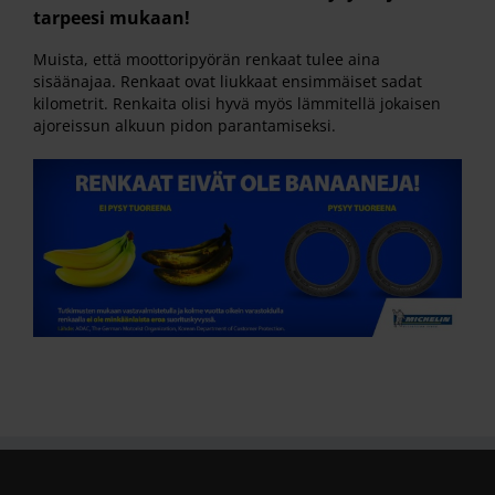
tarpeesi mukaan!
Muista, että moottoripyörän renkaat tulee aina
sisäänajaa. Renkaat ovat liukkaat ensimmäiset sadat
kilometrit. Renkaita olisi hyvä myös lämmitellä jokaisen
ajoreissun alkuun pidon parantamiseksi.