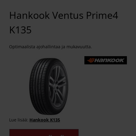
Hankook Ventus Prime4
K135
Optimaalista ajohallintaa ja mukavuutta.
Lue lisää:
Hankook K135