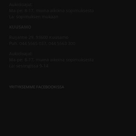
Aukioloajat:
Ma-pe: 8-17, muina aikoina sopimuksesta
La: sopimuksen mukaan
KUUSAMO
Ruijantie 29, 93600 Kuusamo
Puh. 044 5565 037, 044 5563 300
Aukioloajat:
Ma-pe: 8-17, muina aikoina sopimuksesta
La: sesongissa 9-14
YRITYKSEMME FACEBOOKISSA