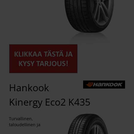
Hankook
Kinergy Eco2 K435
Turvallinen,
taloudellinen ja