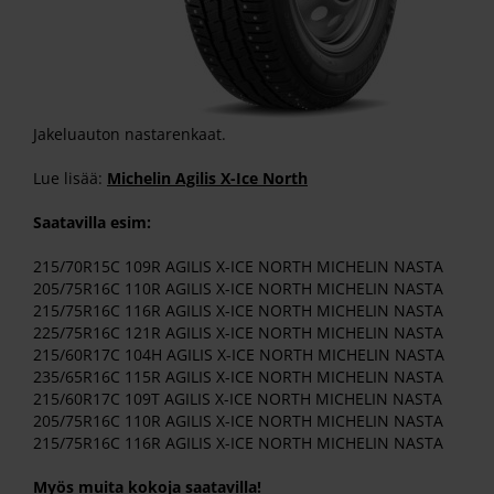
Jakeluauton nastarenkaat.
Lue lisää:
Michelin Agilis X-Ice North
Saatavilla esim:
215/70R15C 109R AGILIS X-ICE NORTH MICHELIN NASTA
205/75R16C 110R AGILIS X-ICE NORTH MICHELIN NASTA
215/75R16C 116R AGILIS X-ICE NORTH MICHELIN NASTA
225/75R16C 121R AGILIS X-ICE NORTH MICHELIN NASTA
215/60R17C 104H AGILIS X-ICE NORTH MICHELIN NASTA
235/65R16C 115R AGILIS X-ICE NORTH MICHELIN NASTA
215/60R17C 109T AGILIS X-ICE NORTH MICHELIN NASTA
205/75R16C 110R AGILIS X-ICE NORTH MICHELIN NASTA
215/75R16C 116R AGILIS X-ICE NORTH MICHELIN NASTA
Myös muita kokoja saatavilla!