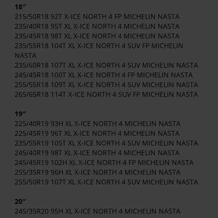
18″
215/50R18 92T X-ICE NORTH 4 FP MICHELIN NASTA
235/40R18 95T XL X-ICE NORTH 4 MICHELIN NASTA
235/45R18 98T XL X-ICE NORTH 4 MICHELIN NASTA
235/55R18 104T XL X-ICE NORTH 4 SUV FP MICHELIN
NASTA
235/60R18 107T XL X-ICE NORTH 4 SUV MICHELIN NASTA
245/45R18 100T XL X-ICE NORTH 4 FP MICHELIN NASTA
255/55R18 109T XL X-ICE NORTH 4 SUV MICHELIN NASTA
265/65R18 114T X-ICE NORTH 4 SUV FP MICHELIN NASTA
19″
225/40R19 93H XL X-ICE NORTH 4 MICHELIN NASTA
225/45R19 96T XL X-ICE NORTH 4 MICHELIN NASTA
235/55R19 105T XL X-ICE NORTH 4 SUV MICHELIN NASTA
245/40R19 98T XL X-ICE NORTH 4 MICHELIN NASTA
245/45R19 102H XL X-ICE NORTH 4 FP MICHELIN NASTA
255/35R19 96H XL X-ICE NORTH 4 MICHELIN NASTA
255/50R19 107T XL X-ICE NORTH 4 SUV MICHELIN NASTA
20″
245/35R20 95H XL X-ICE NORTH 4 MICHELIN NASTA