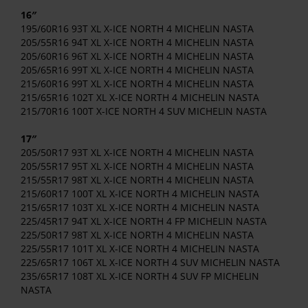
16″
195/60R16 93T XL X-ICE NORTH 4 MICHELIN NASTA
205/55R16 94T XL X-ICE NORTH 4 MICHELIN NASTA
205/60R16 96T XL X-ICE NORTH 4 MICHELIN NASTA
205/65R16 99T XL X-ICE NORTH 4 MICHELIN NASTA
215/60R16 99T XL X-ICE NORTH 4 MICHELIN NASTA
215/65R16 102T XL X-ICE NORTH 4 MICHELIN NASTA
215/70R16 100T X-ICE NORTH 4 SUV MICHELIN NASTA
17″
205/50R17 93T XL X-ICE NORTH 4 MICHELIN NASTA
205/55R17 95T XL X-ICE NORTH 4 MICHELIN NASTA
215/55R17 98T XL X-ICE NORTH 4 MICHELIN NASTA
215/60R17 100T XL X-ICE NORTH 4 MICHELIN NASTA
215/65R17 103T XL X-ICE NORTH 4 MICHELIN NASTA
225/45R17 94T XL X-ICE NORTH 4 FP MICHELIN NASTA
225/50R17 98T XL X-ICE NORTH 4 MICHELIN NASTA
225/55R17 101T XL X-ICE NORTH 4 MICHELIN NASTA
225/65R17 106T XL X-ICE NORTH 4 SUV MICHELIN NASTA
235/65R17 108T XL X-ICE NORTH 4 SUV FP MICHELIN
NASTA