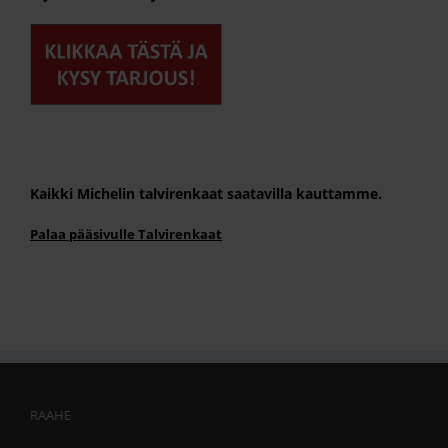
Kaikki Michelin talvirenkaat saatavilla kauttamme.
Palaa pääsivulle Talvirenkaat
RAAHE