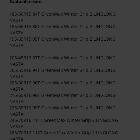
Saatavilla esim:
185/60R15 84T GreenMax Winter Grip 2 LINGLONG
NASTA
185/65R15 88T GreenMax Winter Grip 2 LINGLONG
NASTA
195/65R15 95T GreenMax Winter Grip 2 LINGLONG
NASTA
205/45R16 87T GreenMax Winter Grip 2 LINGLONG
NASTA
205/55R16 94T GreenMax Winter Grip 2 LINGLONG
NASTA
205/60R16 96T GreenMax Winter Grip 2 LINGLONG
NASTA
215/65R16 98T GreenMax Winter Grip 2 LINGLONG
NASTA
225/55R16 99T GreenMax Winter Grip 2 LINGLONG
NASTA
245/70R16 111T GreenMax Winter Grip 2 LINGLONG
NASTA
265/70R16 112T GreenMax Winter Grip 2 LINGLONG
NASTA