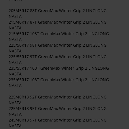
205/45R17 88T GreenMax Winter Grip 2 LINGLONG
NASTA
215/40R17 87T GreenMax Winter Grip 2 LINGLONG
NASTA
215/65R17 103T GreenMax Winter Grip 2 LINGLONG
NASTA
225/50R17 98T GreenMax Winter Grip 2 LINGLONG
NASTA
225/55R17 97T GreenMax Winter Grip 2 LINGLONG
NASTA
235/55R17 103T GreenMax Winter Grip 2 LINGLONG
NASTA
235/65R17 108T GreenMax Winter Grip 2 LINGLONG
NASTA
225/40R18 92T GreenMax Winter Grip 2 LINGLONG
NASTA
225/45R18 95T GreenMax Winter Grip 2 LINGLONG
NASTA
245/40R18 97T GreenMax Winter Grip 2 LINGLONG
NASTA