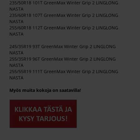
235/50R18 101T GreenMax Winter Grip 2 LINGLONG
NASTA
235/60R18 107T GreenMax Winter Grip 2 LINGLONG
NASTA
255/60R18 112T GreenMax Winter Grip 2 LINGLONG
NASTA
245/35R19 93T GreenMax Winter Grip 2 LINGLONG
NASTA
255/35R19 96T GreenMax Winter Grip 2 LINGLONG
NASTA
255/55R19 111T GreenMax Winter Grip 2 LINGLONG
NASTA
Myös muita kokoja on saatavilla!