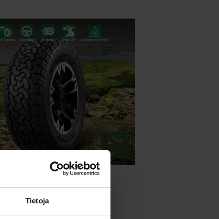
Tietoja