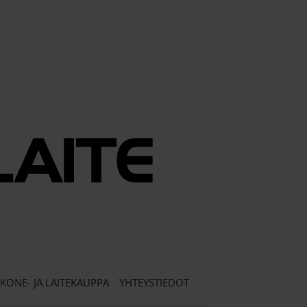
KONE- JA LAITEKAUPPA
YHTEYSTIEDOT