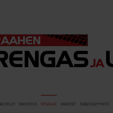
ALVELUT
RAHOITUS
RENKAAT
VANTEET
TARJOUSPYYNTÖ