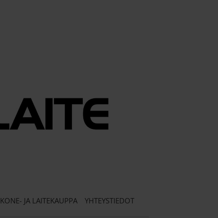
KONE- JA LAITEKAUPPA
YHTEYSTIEDOT