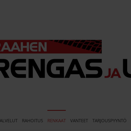
ALVELUT
RAHOITUS
RENKAAT
VANTEET
TARJOUSPYYNTÖ