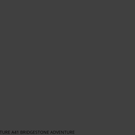
ENTURE A41 BRIDGESTONE ADVENTURE