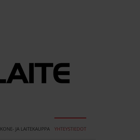
KONE- JA LAITEKAUPPA
YHTEYSTIEDOT