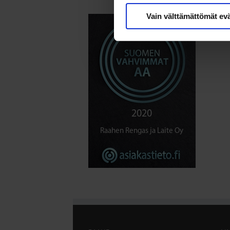
Vain välttämättömät ev