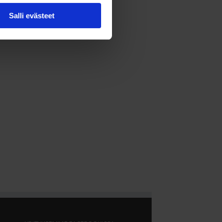
Salli evästeet