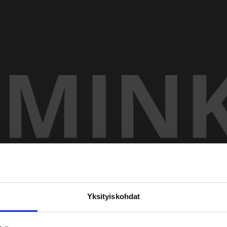
Yksityiskohdat