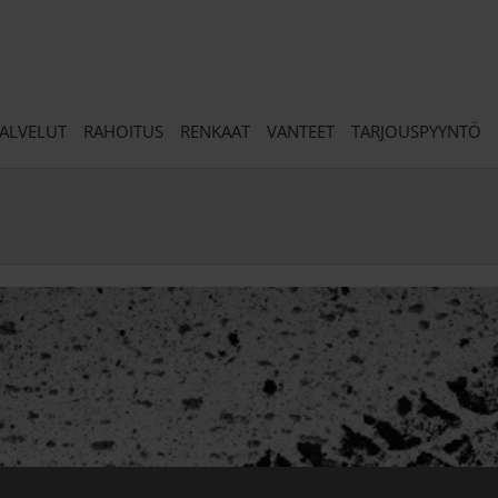
ALVELUT
RAHOITUS
RENKAAT
VANTEET
TARJOUSPYYNTÖ