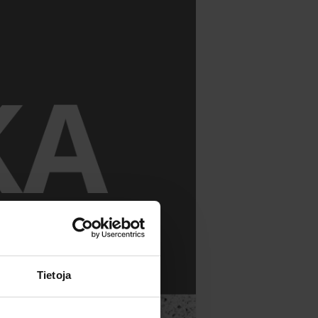
Tietoja